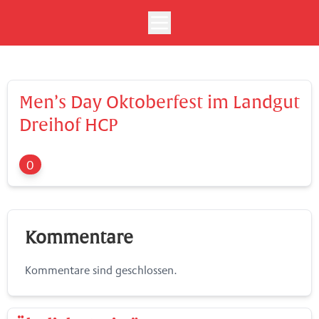
Men’s Day Oktoberfest im Landgut
Dreihof HCP
0
Kommentare
Kommentare sind geschlossen.