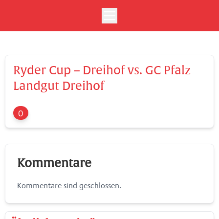
Ryder Cup – Dreihof vs. GC Pfalz
Landgut Dreihof
0
Kommentare
Kommentare sind geschlossen.