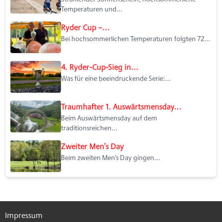
Temperaturen und...
Ryder Cup –...
Bei hochsommerlichen Temperaturen folgten 72...
4. Ryder-Cup-Sieg in...
Was für eine beeindruckende Serie:...
Traumhafter 1. Auswärtsmensday...
Beim Auswärtsmensday auf dem
traditionsreichen...
Zweiter Men’s Day
Beim zweiten Men’s Day gingen...
Impressum