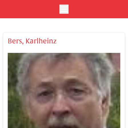
Bers, Karlheinz