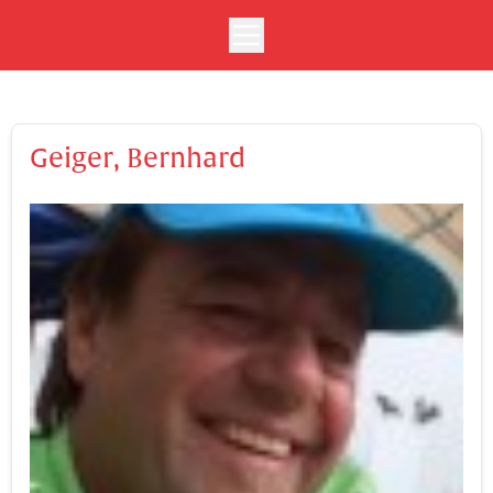
Geiger, Bernhard