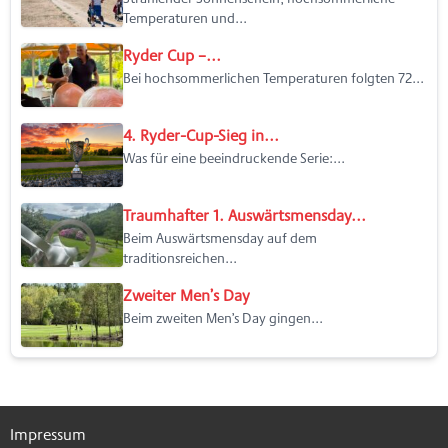
Temperaturen und...
Ryder Cup –...
Bei hochsommerlichen Temperaturen folgten 72...
4. Ryder-Cup-Sieg in...
Was für eine beeindruckende Serie:...
Traumhafter 1. Auswärtsmensday...
Beim Auswärtsmensday auf dem
traditionsreichen...
Zweiter Men’s Day
Beim zweiten Men’s Day gingen...
Impressum