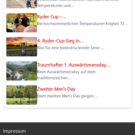
Temperaturen und...
Ryder Cup –...
Bei hochsommerlichen Temperaturen folgten 72...
4. Ryder-Cup-Sieg in...
Was für eine beeindruckende Serie:...
Traumhafter 1. Auswärtsmensday...
Beim Auswärtsmensday auf dem
traditionsreichen...
Zweiter Men’s Day
Beim zweiten Men’s Day gingen...
Impressum