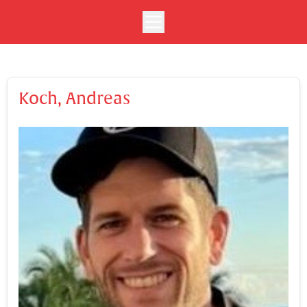
Koch, Andreas