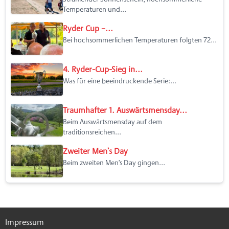
Temperaturen und...
Ryder Cup –...
Bei hochsommerlichen Temperaturen folgten 72...
4. Ryder-Cup-Sieg in...
Was für eine beeindruckende Serie:...
Traumhafter 1. Auswärtsmensday...
Beim Auswärtsmensday auf dem
traditionsreichen...
Zweiter Men’s Day
Beim zweiten Men’s Day gingen...
Impressum