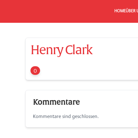
HOME
ÜBER 
Henry Clark
0
Kommentare
Kommentare sind geschlossen.