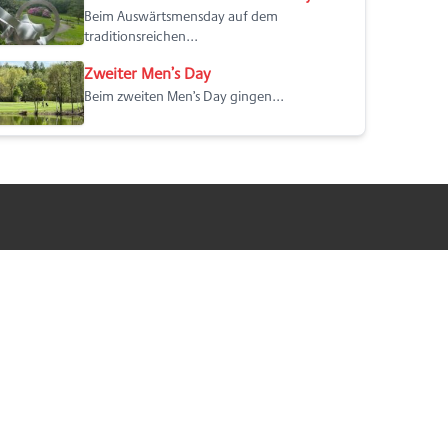
Beim Auswärtsmensday auf dem
traditionsreichen...
Zweiter Men’s Day
Beim zweiten Men’s Day gingen...