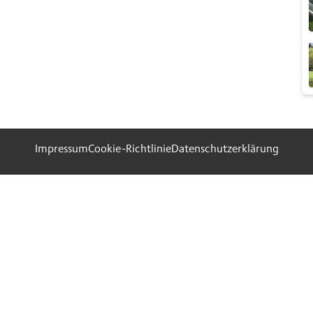
Impressum
Cookie-Richtlinie
Datenschutzerklärung