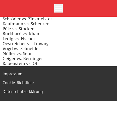
Schröder vs. Zinsmeister
Kaufmann vs. Scheurer
Pütz vs. Stocker
Burkhard vs. Khan
Ledig vs. Fischer
Oestreicher vs. Trawny
Vogd vs. Schneider
Müller vs. Sehr
Geiger vs. Berninger
Rabenstein vs. Ott
Impressum
Cookie-Richtlinie
Datenschutzerklärung