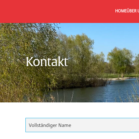
HOME
ÜBER 
Kontakt