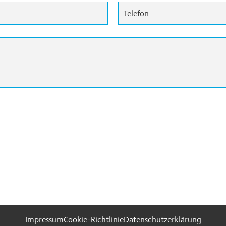
Impressum
Cookie-Richtlinie
Datenschutzerklärung