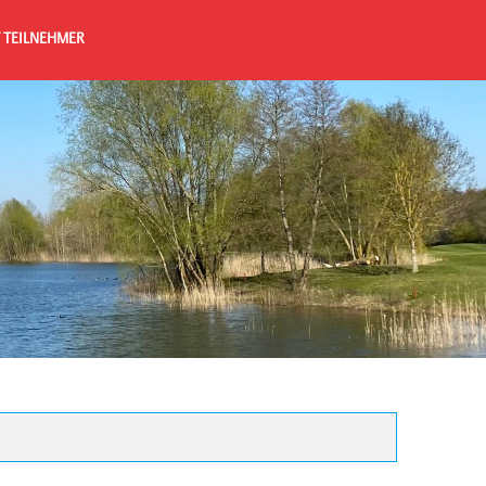
 TEILNEHMER