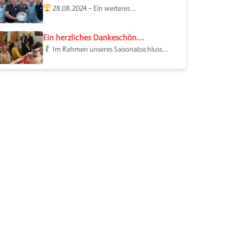
28.08.2024 – Ein weiteres...
Ein herzliches Dankeschön...
Im Rahmen unseres Saisonabschluss...