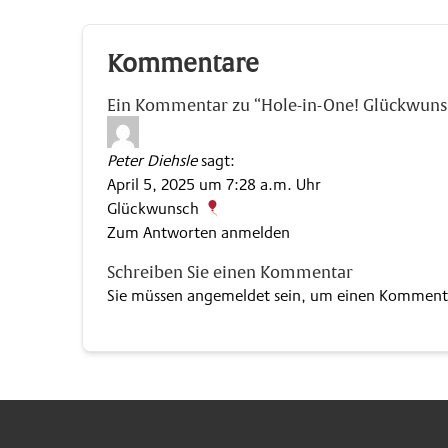
Kommentare
Ein Kommentar zu “Hole-in-One! Glückwunsc
Peter Diehsle
sagt:
April 5, 2025 um 7:28 a.m. Uhr
Glückwunsch
Zum Antworten anmelden
Schreiben Sie einen Kommentar
Sie müssen
angemeldet
sein, um einen Komment